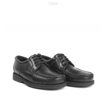
Clear