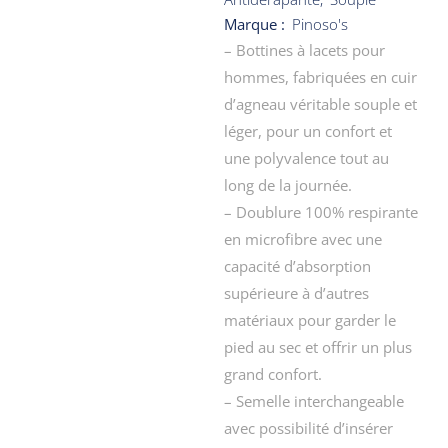
Marque :
Pinoso's
– Bottines à lacets pour
hommes, fabriquées en cuir
d’agneau véritable souple et
léger, pour un confort et
une polyvalence tout au
long de la journée.
– Doublure 100% respirante
en microfibre avec une
capacité d’absorption
supérieure à d’autres
matériaux pour garder le
pied au sec et offrir un plus
grand confort.
– Semelle interchangeable
avec possibilité d’insérer