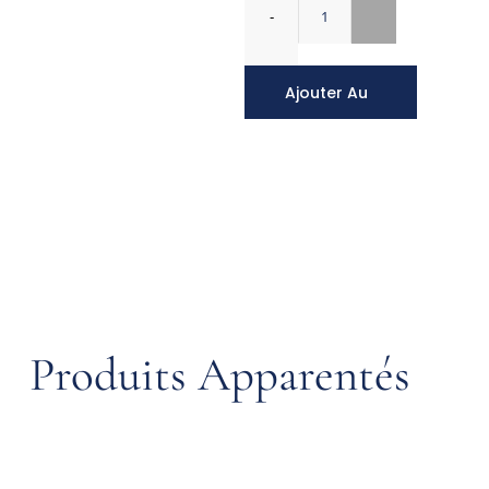
Ajouter Au
Panier
Produits Apparentés