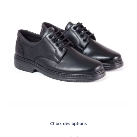
Choix des options