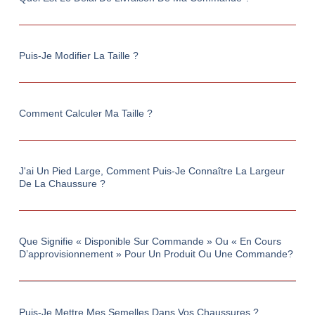
Puis-Je Modifier La Taille ?
Comment Calculer Ma Taille ?
J'ai Un Pied Large, Comment Puis-Je Connaître La Largeur
De La Chaussure ?
Que Signifie « Disponible Sur Commande » Ou « En Cours
D’approvisionnement » Pour Un Produit Ou Une Commande?
Puis-Je Mettre Mes Semelles Dans Vos Chaussures ?