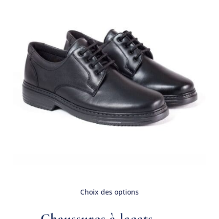
Choix des options
Chaussures à lacets