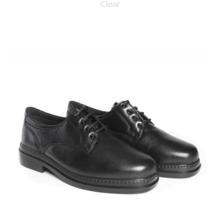
Clear