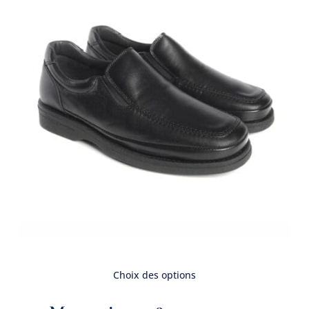
Choix des options