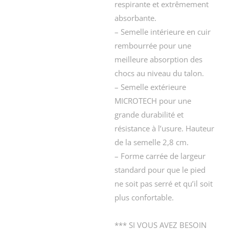
respirante et extrêmement
absorbante.
– Semelle intérieure en cuir
rembourrée pour une
meilleure absorption des
chocs au niveau du talon.
– Semelle extérieure
MICROTECH pour une
grande durabilité et
résistance à l’usure. Hauteur
de la semelle 2,8 cm.
– Forme carrée de largeur
standard pour que le pied
ne soit pas serré et qu’il soit
plus confortable.
*** SI VOUS AVEZ BESOIN