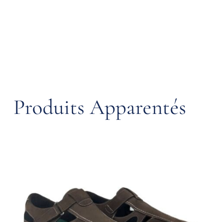
Panier
Produits Apparentés