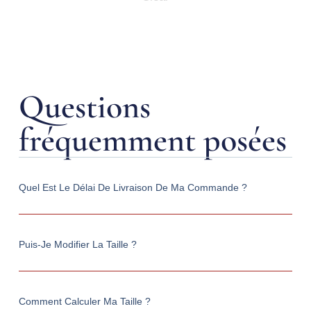
Questions
fréquemment posées
Quel Est Le Délai De Livraison De Ma Commande ?
Puis-Je Modifier La Taille ?
Comment Calculer Ma Taille ?