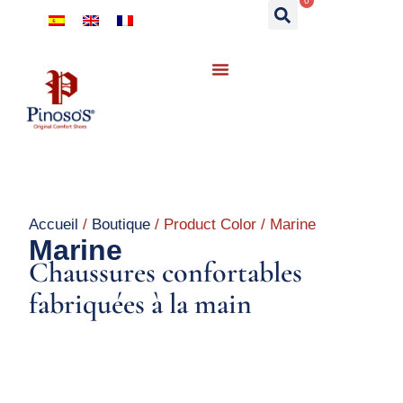
0
Accueil
/
Boutique
/ Product Color / Marine
Marine
Chaussures confortables
fabriquées à la main