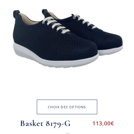
CHOIX DES OPTIONS
Basket 8179-G
113,00
€