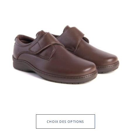
CHOIX DES OPTIONS