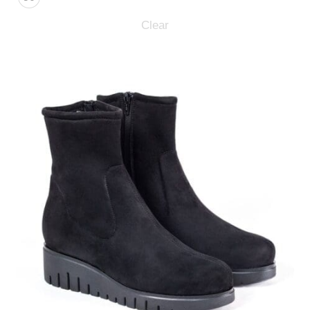
Clear