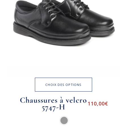
CHOIX DES OPTIONS
Chaussures à velcro
110,00
€
5747-H