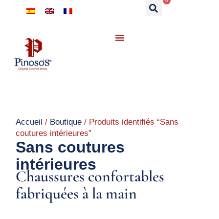
0
Accueil
/
Boutique
/ Produits identifiés “Sans
coutures intérieures”
Sans coutures
intérieures
Chaussures confortables
fabriquées à la main