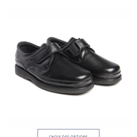
CHOIX DES OPTIONS