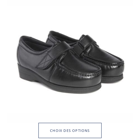
CHOIX DES OPTIONS