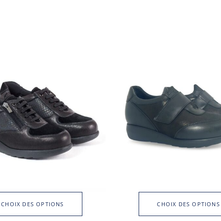
CHOIX DES OPTIONS
CHOIX DES OPTIONS