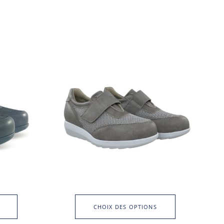
CHOIX DES OPTIONS