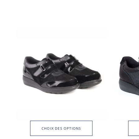
CHOIX DES OPTIONS