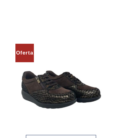
Oferta