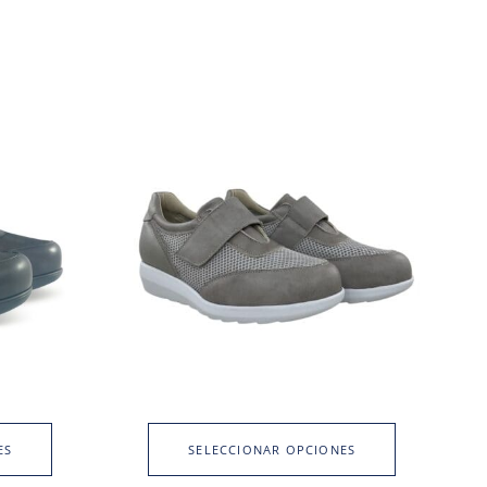
ES
SELECCIONAR OPCIONES