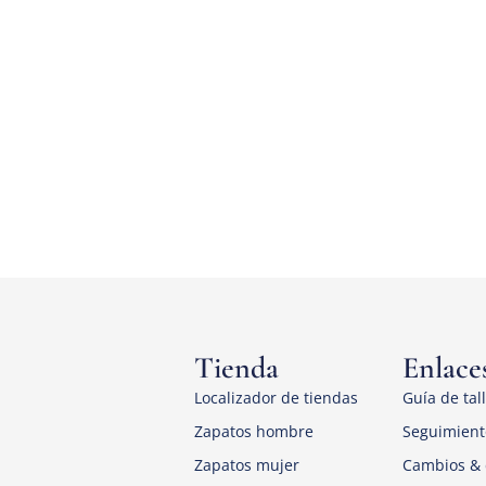
Tienda
Enlaces
Localizador de tiendas
Guía de tal
Zapatos hombre
Seguimient
Zapatos mujer
Cambios & 