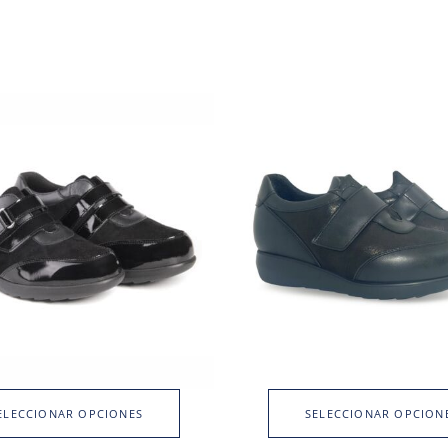
ELECCIONAR OPCIONES
SELECCIONAR OPCION