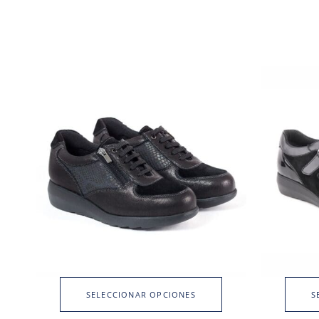
SELECCIONAR OPCIONES
S