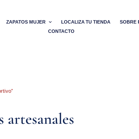
ZAPATOS MUJER
LOCALIZA TU TIENDA
SOBRE 
CONTACTO
rtivo”
 artesanales