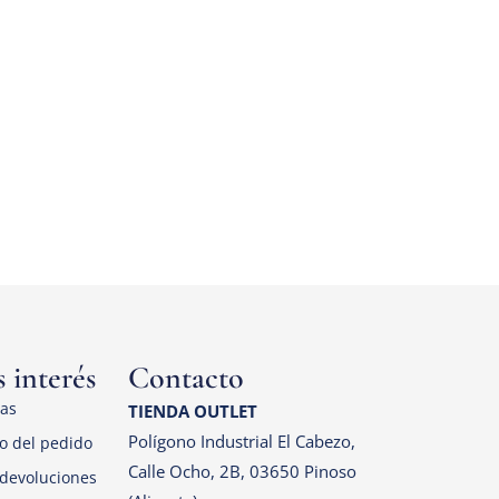
 interés
Contacto
las
TIENDA OUTLET
Polígono Industrial El Cabezo,
o del pedido
Calle Ocho, 2B, 03650 Pinoso
devoluciones