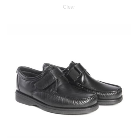
Clear