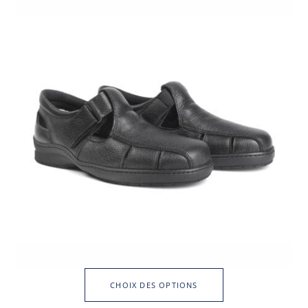
CHOIX DES OPTIONS