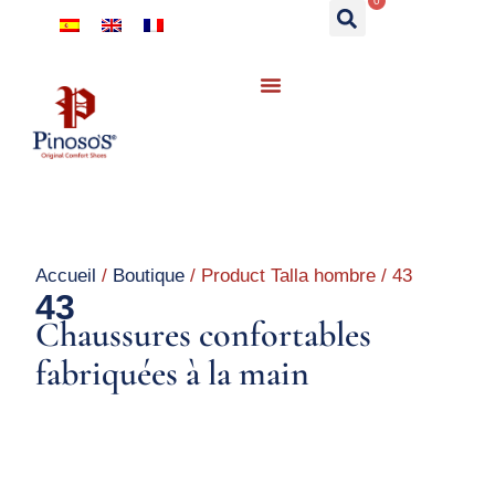
0
Accueil
/
Boutique
/ Product Talla hombre / 43
43
Chaussures confortables
fabriquées à la main