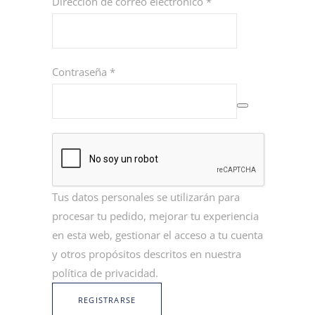
Dirección de correo electrónico
*
Contraseña
*
Tus datos personales se utilizarán para
procesar tu pedido, mejorar tu experiencia
en esta web, gestionar el acceso a tu cuenta
y otros propósitos descritos en nuestra
política de privacidad
.
REGISTRARSE