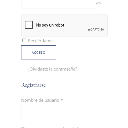
Recuérdame
ACCESO
¿Olvidaste la contraseña?
Registrarse
Nombre de usuario
*