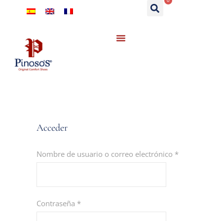
0
Acceder
Nombre de usuario o correo electrónico
*
Contraseña
*