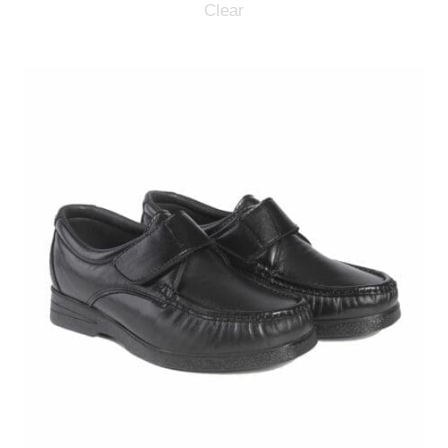
Clear