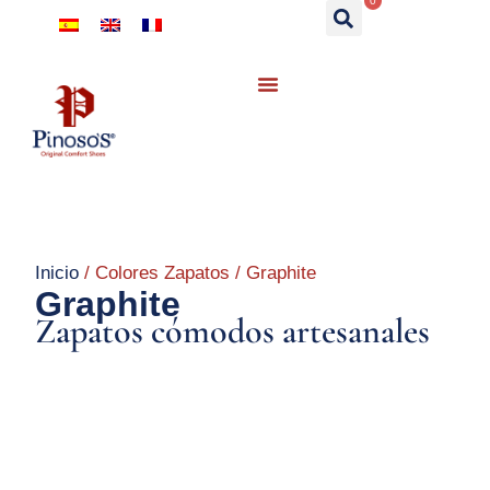
0
Inicio
/ Colores Zapatos / Graphite
Graphite
Zapatos cómodos artesanales