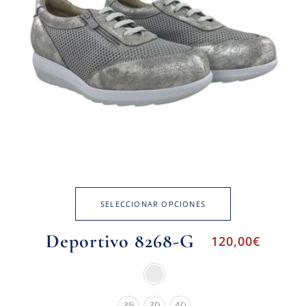
SELECCIONAR OPCIONES
Deportivo 8268-G
120,00
€