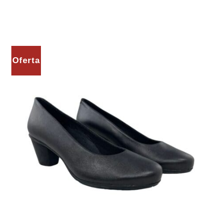
Oferta