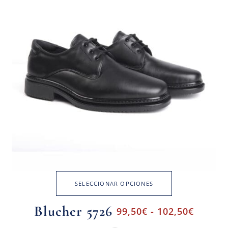
SELECCIONAR OPCIONES
Blucher 5726
99,50
€
-
102,50
€