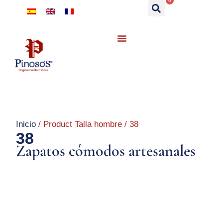
0
Inicio
/ Product Talla hombre / 38
38
Zapatos cómodos artesanales