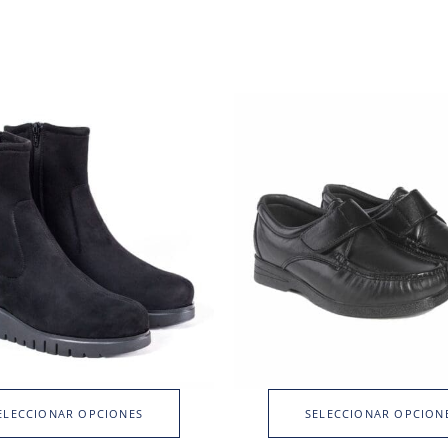
ELECCIONAR OPCIONES
SELECCIONAR OPCION