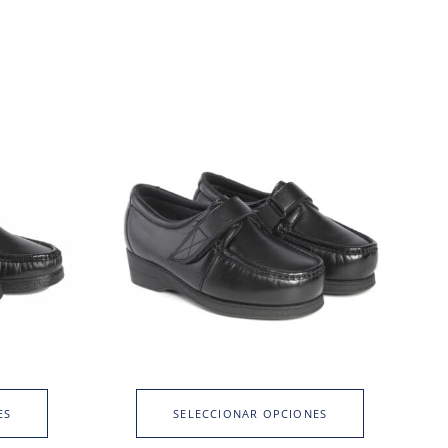
ES
SELECCIONAR OPCIONES