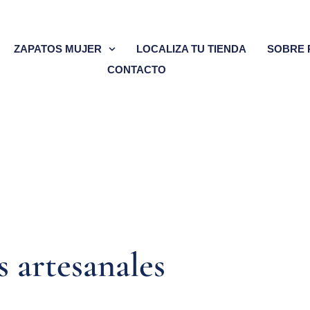
ZAPATOS MUJER
LOCALIZA TU TIENDA
SOBRE 
CONTACTO
 artesanales