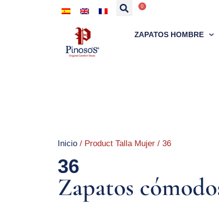
0
ZAPATOS HOMBRE
Inicio
/ Product Talla Mujer / 36
36
Zapatos cómodos