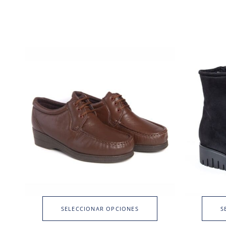
SELECCIONAR OPCIONES
S