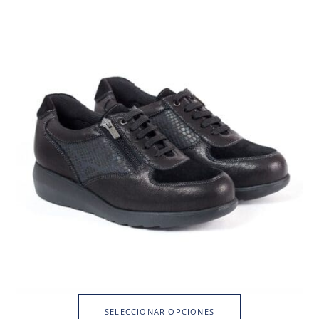
SELECCIONAR OPCIONES