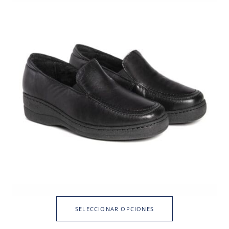
SELECCIONAR OPCIONES