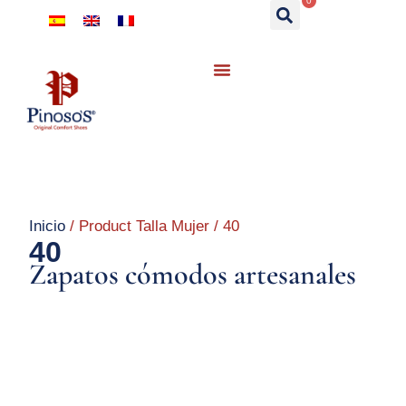
0
Inicio
/ Product Talla Mujer / 40
40
Zapatos cómodos artesanales