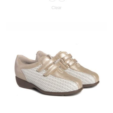
Clear