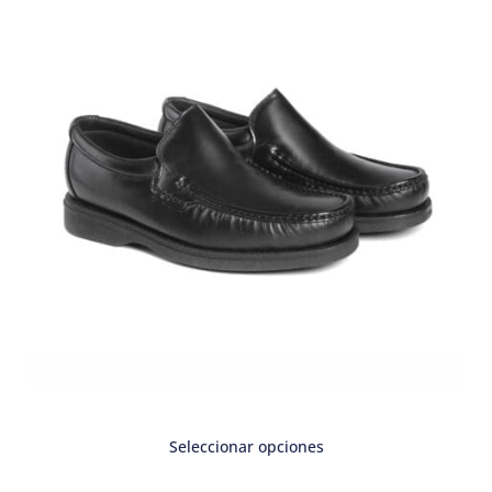
Seleccionar opciones