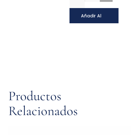
Añadir Al
Carrito
Productos
Relacionados