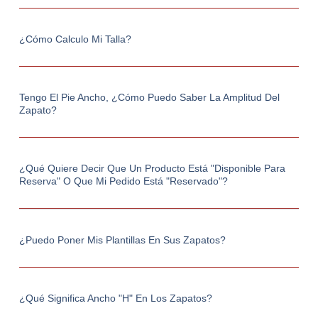
¿Cómo Calculo Mi Talla?
Tengo El Pie Ancho, ¿cómo Puedo Saber La Amplitud Del
Zapato?
¿Qué Quiere Decir Que Un Producto Está "Disponible Para
Reserva" O Que Mi Pedido Está "Reservado"?
¿Puedo Poner Mis Plantillas En Sus Zapatos?
¿Qué Significa Ancho "h" En Los Zapatos?