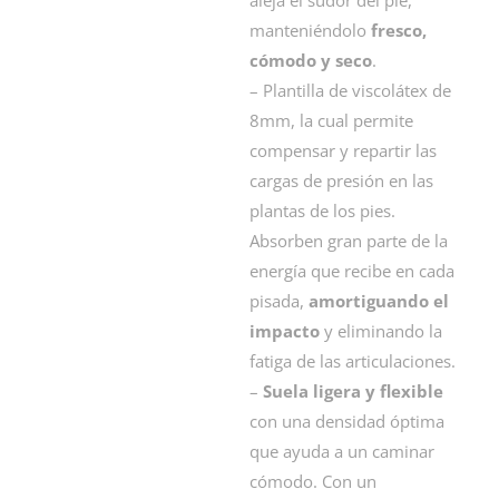
manteniéndolo
fresco,
cómodo y seco
.
– Plantilla de viscolátex de
8mm, la cual permite
compensar y repartir las
cargas de presión en las
plantas de los pies.
Absorben gran parte de la
energía que recibe en cada
pisada,
amortiguando el
impacto
y eliminando la
fatiga de las articulaciones.
–
Suela ligera y flexible
con una densidad óptima
que ayuda a un caminar
cómodo. Con un