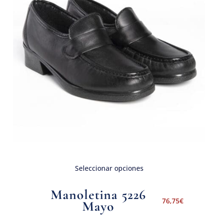
Seleccionar opciones
Manoletina 5226
76,75
€
Mayo