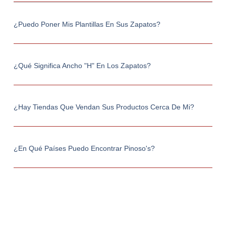
¿Puedo Poner Mis Plantillas En Sus Zapatos?
¿Qué Significa Ancho "h" En Los Zapatos?
¿Hay Tiendas Que Vendan Sus Productos Cerca De Mi?
¿En Qué Países Puedo Encontrar Pinoso's?