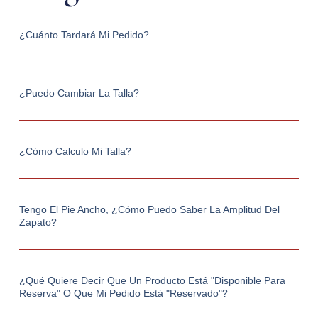
¿Cuánto Tardará Mi Pedido?
¿Puedo Cambiar La Talla?
¿Cómo Calculo Mi Talla?
Tengo El Pie Ancho, ¿cómo Puedo Saber La Amplitud Del
Zapato?
¿Qué Quiere Decir Que Un Producto Está "Disponible Para
Reserva" O Que Mi Pedido Está "Reservado"?