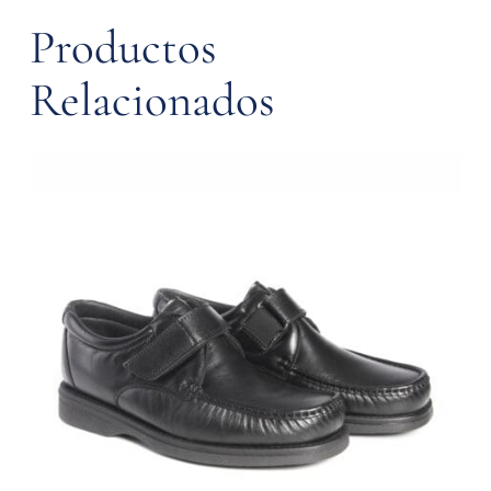
Productos
Relacionados