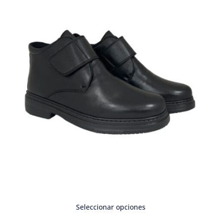
Seleccionar opciones