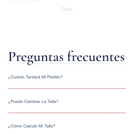
Clear
Preguntas frecuentes
¿Cuánto Tardará Mi Pedido?
¿Puedo Cambiar La Talla?
¿Cómo Calculo Mi Talla?