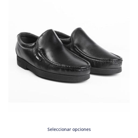
Seleccionar opciones