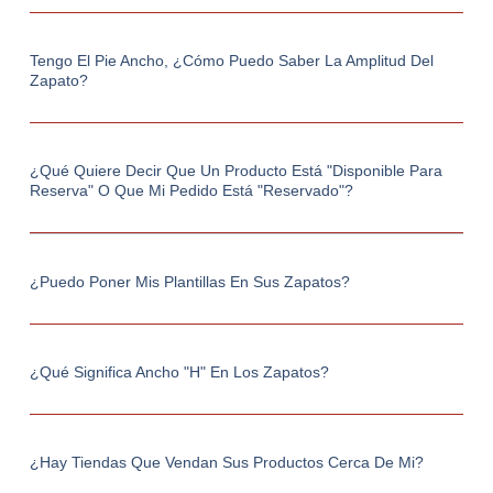
Tengo El Pie Ancho, ¿cómo Puedo Saber La Amplitud Del
Zapato?
¿Qué Quiere Decir Que Un Producto Está "Disponible Para
Reserva" O Que Mi Pedido Está "Reservado"?
¿Puedo Poner Mis Plantillas En Sus Zapatos?
¿Qué Significa Ancho "h" En Los Zapatos?
¿Hay Tiendas Que Vendan Sus Productos Cerca De Mi?