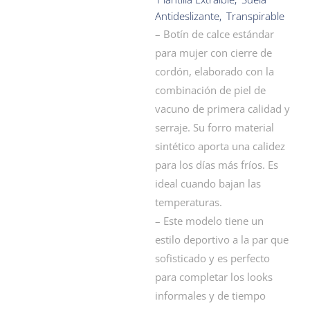
Antideslizante
,
Transpirable
– Botín de calce estándar
para mujer con cierre de
cordón, elaborado con la
combinación de piel de
vacuno de primera calidad y
serraje. Su forro material
sintético aporta una calidez
para los días más fríos. Es
ideal cuando bajan las
temperaturas.
– Este modelo tiene un
estilo deportivo a la par que
sofisticado y es perfecto
para completar los looks
informales y de tiempo