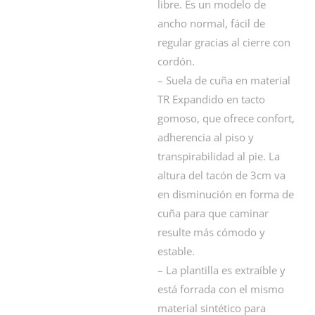
libre. Es un modelo de
ancho normal, fácil de
regular gracias al cierre con
cordón.
– Suela de cuña en material
TR Expandido en tacto
gomoso, que ofrece confort,
adherencia al piso y
transpirabilidad al pie. La
altura del tacón de 3cm va
en disminución en forma de
cuña para que caminar
resulte más cómodo y
estable.
– La plantilla es extraíble y
está forrada con el mismo
material sintético para