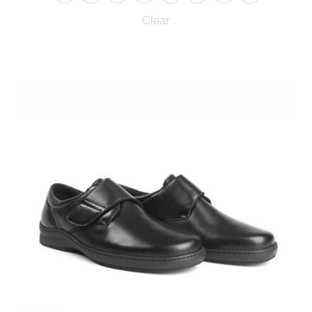
Clear