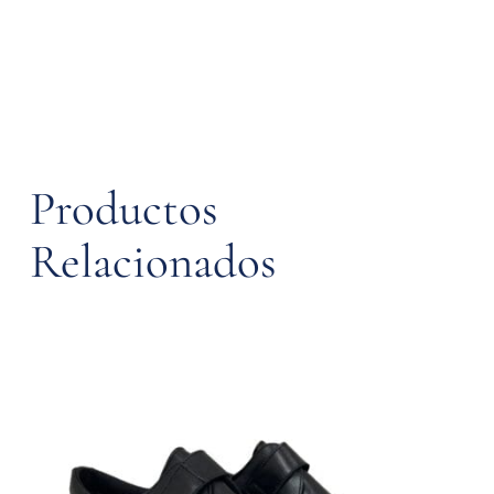
Productos
Relacionados