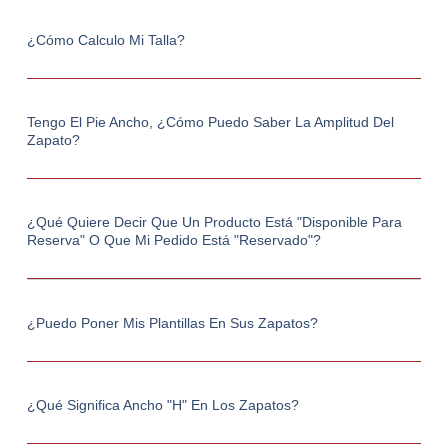
¿Cómo Calculo Mi Talla?
Tengo El Pie Ancho, ¿cómo Puedo Saber La Amplitud Del
Zapato?
¿Qué Quiere Decir Que Un Producto Está "Disponible Para
Reserva" O Que Mi Pedido Está "Reservado"?
¿Puedo Poner Mis Plantillas En Sus Zapatos?
¿Qué Significa Ancho "h" En Los Zapatos?