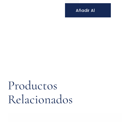
Añadir Al
Carrito
Productos
Relacionados