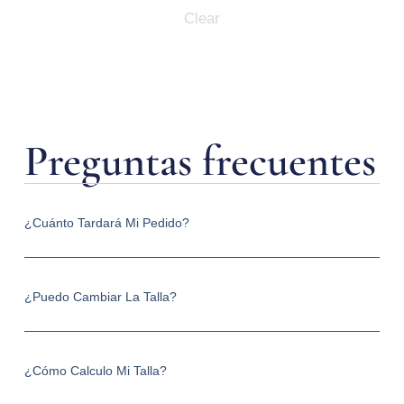
Clear
Preguntas frecuentes
¿Cuánto Tardará Mi Pedido?
¿Puedo Cambiar La Talla?
¿Cómo Calculo Mi Talla?