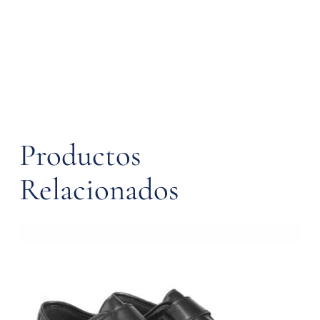
Carrito
Productos
Relacionados