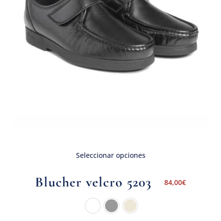
Seleccionar opciones
Blucher velcro 5203
84,00
€