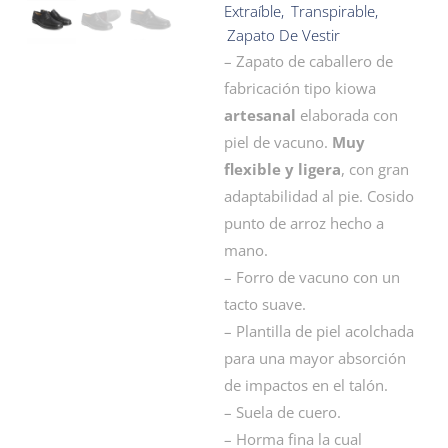
Extraíble
,
Transpirable
,
Zapato De Vestir
– Zapato de caballero de
fabricación tipo kiowa
artesanal
elaborada con
piel de vacuno.
Muy
flexible y ligera
, con gran
adaptabilidad al pie. Cosido
punto de arroz hecho a
mano.
– Forro de vacuno con un
tacto suave.
– Plantilla de piel acolchada
para una mayor absorción
de impactos en el talón.
– Suela de cuero.
– Horma fina la cual