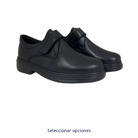
Seleccionar opciones