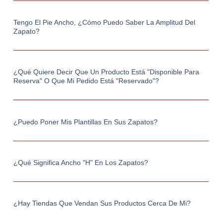
Tengo El Pie Ancho, ¿cómo Puedo Saber La Amplitud Del
Zapato?
¿Qué Quiere Decir Que Un Producto Está "Disponible Para
Reserva" O Que Mi Pedido Está "Reservado"?
¿Puedo Poner Mis Plantillas En Sus Zapatos?
¿Qué Significa Ancho "h" En Los Zapatos?
¿Hay Tiendas Que Vendan Sus Productos Cerca De Mi?