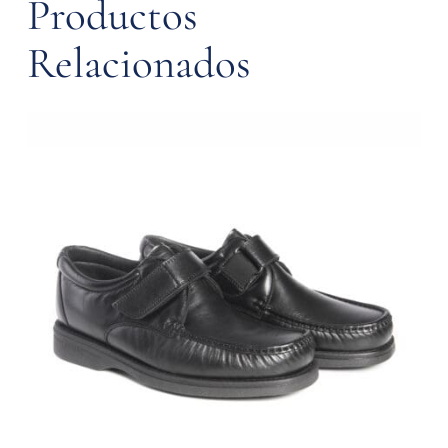
Productos
Relacionados