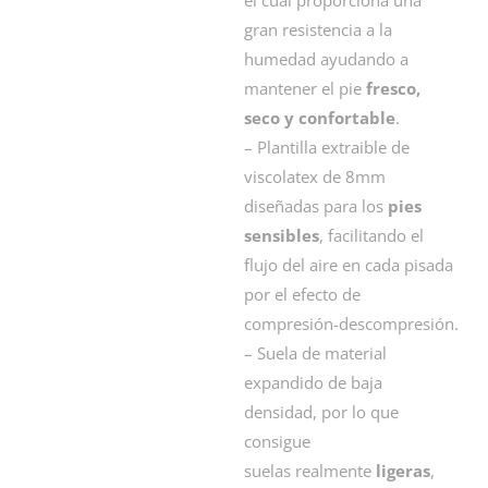
gran resistencia a la
humedad ayudando a
mantener el pie
fresco,
seco y confortable
.
– Plantilla extraible de
viscolatex de 8mm
diseñadas para los
pies
sensibles
, facilitando el
flujo del aire en cada pisada
por el efecto de
compresión-descompresión.
– Suela de
material
expandido de baja
densidad, por lo que
consigue
suelas
realmente
ligeras
,