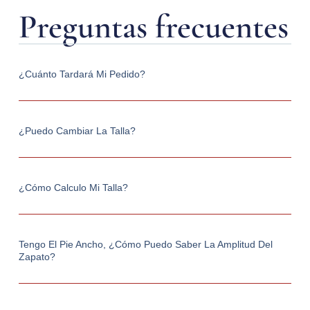
Preguntas frecuentes
¿Cuánto Tardará Mi Pedido?
¿Puedo Cambiar La Talla?
¿Cómo Calculo Mi Talla?
Tengo El Pie Ancho, ¿cómo Puedo Saber La Amplitud Del
Zapato?