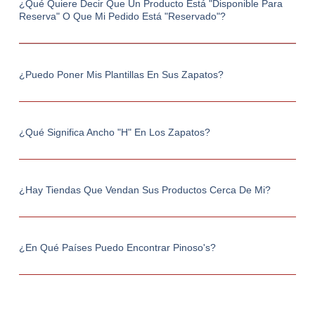
¿Qué Quiere Decir Que Un Producto Está "Disponible Para
Reserva" O Que Mi Pedido Está "Reservado"?
¿Puedo Poner Mis Plantillas En Sus Zapatos?
¿Qué Significa Ancho "h" En Los Zapatos?
¿Hay Tiendas Que Vendan Sus Productos Cerca De Mi?
¿En Qué Países Puedo Encontrar Pinoso's?