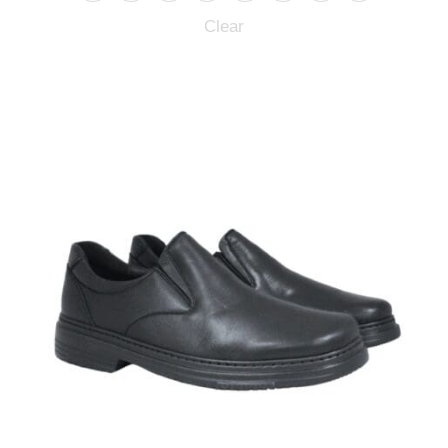
Clear