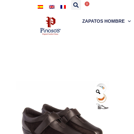
0
ZAPATOS HOMBRE