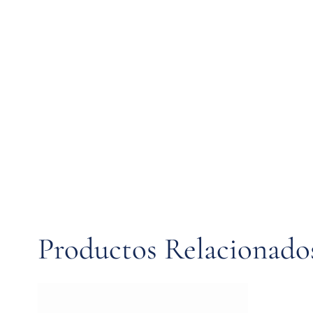
Productos Relacionado