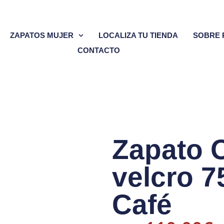
ZAPATOS MUJER
LOCALIZA TU TIENDA
SOBRE 
CONTACTO
Zapato 
velcro 7
Café