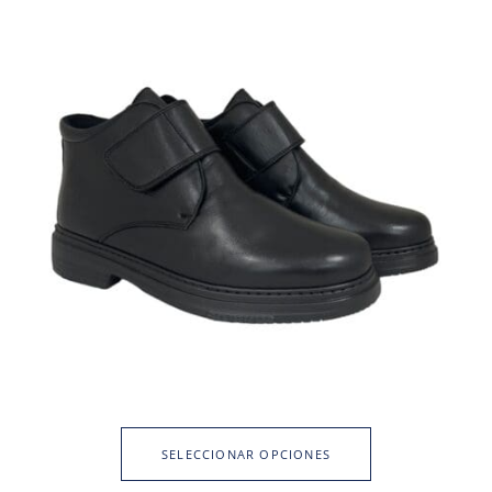
SELECCIONAR OPCIONES