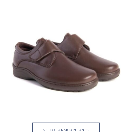
SELECCIONAR OPCIONES