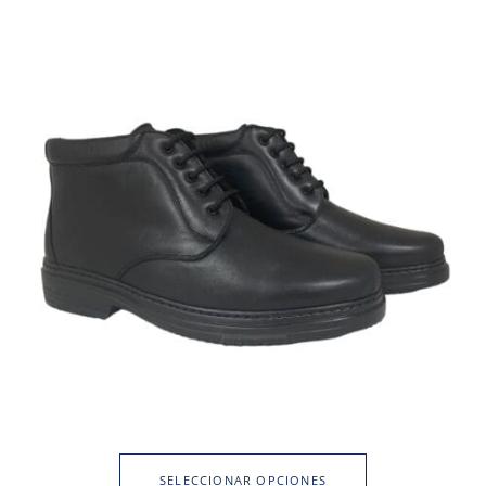
SELECCIONAR OPCIONES