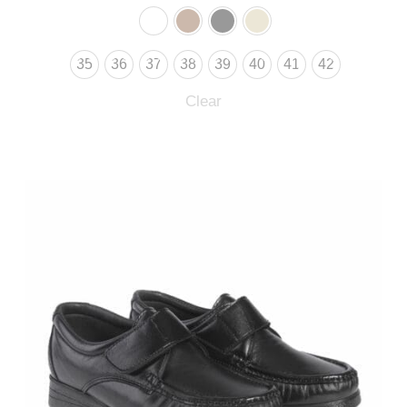
35
36
37
38
39
40
41
42
Clear