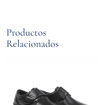
Productos
Relacionados