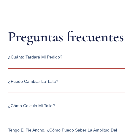
Preguntas frecuentes
¿Cuánto Tardará Mi Pedido?
¿Puedo Cambiar La Talla?
¿Cómo Calculo Mi Talla?
Tengo El Pie Ancho, ¿cómo Puedo Saber La Amplitud Del