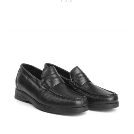
Clear