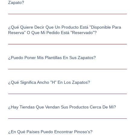
Zapato?
¿Qué Quiere Decir Que Un Producto Está "Disponible Para
Reserva" O Que Mi Pedido Está "Reservado"?
¿Puedo Poner Mis Plantillas En Sus Zapatos?
¿Qué Significa Ancho "h" En Los Zapatos?
¿Hay Tiendas Que Vendan Sus Productos Cerca De Mi?
¿En Qué Países Puedo Encontrar Pinoso's?