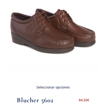
Seleccionar opciones
Blucher 5602
84,50
€