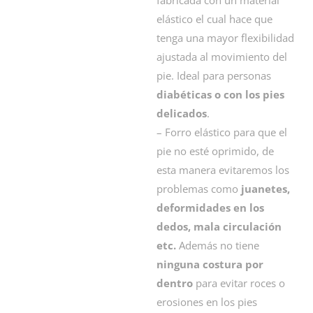
elástico el cual hace que
tenga una mayor flexibilidad
ajustada al movimiento del
pie. Ideal para personas
diabéticas o con los pies
delicados
.
– Forro elástico para que el
pie no esté oprimido, de
esta manera evitaremos los
problemas como
juanetes,
deformidades en los
dedos, mala circulación
etc.
Además no tiene
ninguna costura por
dentro
para evitar roces o
erosiones en los pies