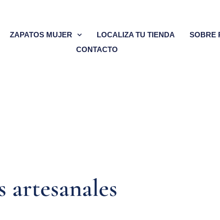
ZAPATOS MUJER
LOCALIZA TU TIENDA
SOBRE 
CONTACTO
 artesanales