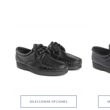
SELECCIONAR OPCIONES
S