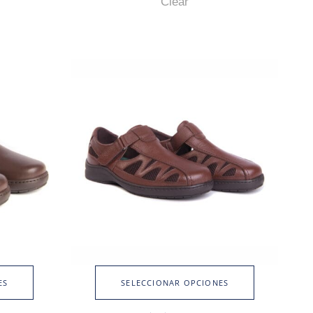
Clear
ES
SELECCIONAR OPCIONES