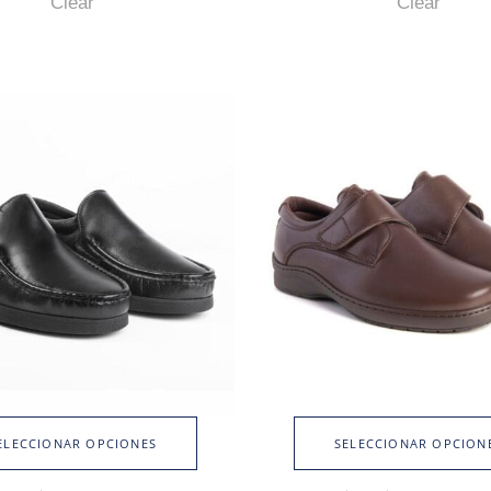
Clear
Clear
ELECCIONAR OPCIONES
SELECCIONAR OPCION