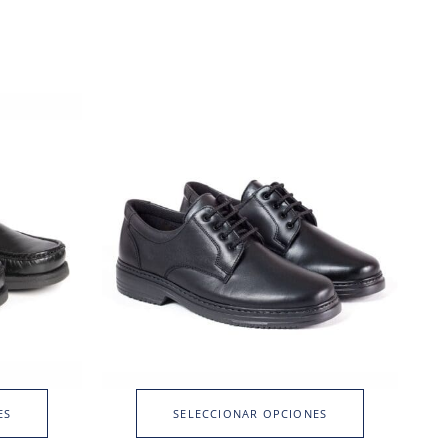
ES
SELECCIONAR OPCIONES