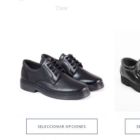
Clear
SELECCIONAR OPCIONES
S