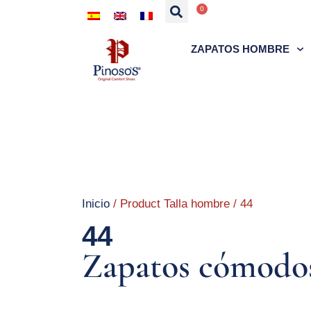
0
ZAPATOS HOMBRE
Inicio
/ Product Talla hombre / 44
44
Zapatos cómodos