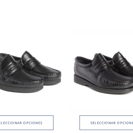
ELECCIONAR OPCIONES
SELECCIONAR OPCION