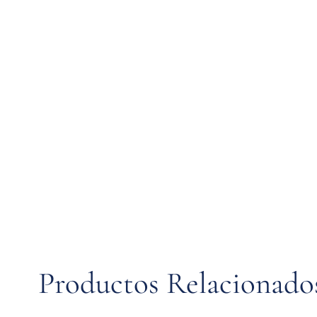
Productos Relacionado