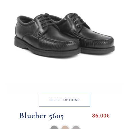
SELECT OPTIONS
Blucher 5605
86,00
€